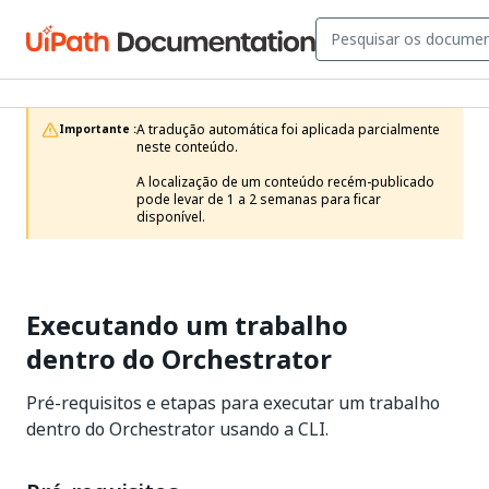
A tradução automática foi aplicada parcialmente 
Importante :
neste conteúdo.

A localização de um conteúdo recém-publicado 
pode levar de 1 a 2 semanas para ficar 
disponível.
Executando um trabalho
dentro do Orchestrator
Pré-requisitos e etapas para executar um trabalho
dentro do Orchestrator usando a CLI.