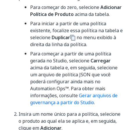
Para começar do zero, selecione
Adicionar
Política de Produto
acima da tabela.
Para iniciar a partir de uma política
existente, focalize essa política na tabela e
selecione
Duplicar
no menu exibido à
direita da linha da política.
Para começar a partir de uma política
gerada no Studio, selecione
Carregar
acima da tabela e, em seguida, selecione
um arquivo de política JSON que você
poderá configurar ainda mais no
Automation Ops™. Para obter mais
informações, consulte
Gerar arquivos de
governança a partir do Studio
.
Insira um nome único para a política, selecione
o produto ao qual ela se aplica e, em seguida,
clique em
Adicionar
.