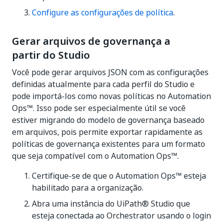
Configure as configurações de política
.
Gerar arquivos de governança a
partir do Studio
Você pode gerar arquivos JSON com as configurações
definidas atualmente para cada perfil do Studio e
pode importá-los como novas políticas no Automation
Ops™. Isso pode ser especialmente útil se você
estiver migrando do modelo de governança baseado
em arquivos, pois permite exportar rapidamente as
políticas de governança existentes para um formato
que seja compatível com o Automation Ops™.
Certifique-se de que o Automation Ops™ esteja
habilitado para a organização.
Abra uma instância do UiPath® Studio que
esteja conectada ao Orchestrator usando o login