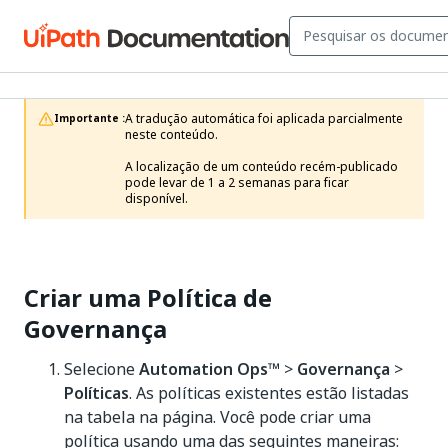
A tradução automática foi aplicada parcialmente 
Importante :
neste conteúdo.

A localização de um conteúdo recém-publicado 
pode levar de 1 a 2 semanas para ficar 
disponível.
Criar uma Política de
Governança
Selecione
Automation Ops™
>
Governança
>
Políticas
. As políticas existentes estão listadas
na tabela na página. Você pode criar uma
política usando uma das seguintes maneiras: