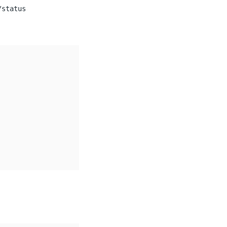
/status