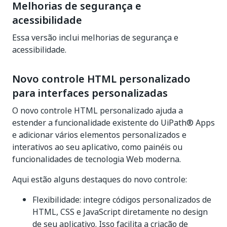
Melhorias de segurança e
acessibilidade
Essa versão inclui melhorias de segurança e
acessibilidade.
Novo controle HTML personalizado
para interfaces personalizadas
O novo controle HTML personalizado ajuda a
estender a funcionalidade existente do UiPath® Apps
e adicionar vários elementos personalizados e
interativos ao seu aplicativo, como painéis ou
funcionalidades de tecnologia Web moderna.
Aqui estão alguns destaques do novo controle:
Flexibilidade: integre códigos personalizados de
HTML, CSS e JavaScript diretamente no design
de seu aplicativo. Isso facilita a criação de