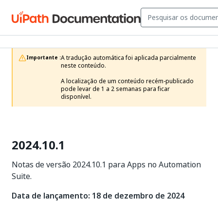
A tradução automática foi aplicada parcialmente 
Importante :
neste conteúdo.

A localização de um conteúdo recém-publicado 
pode levar de 1 a 2 semanas para ficar 
disponível.
2024.10.1
Notas de versão 2024.10.1 para Apps no Automation
Suite.
Data de lançamento: 18 de dezembro de 2024