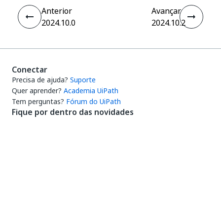
Anterior
Avançar
2024.10.0
2024.10.2
Conectar
Precisa de ajuda?
Suporte
Quer aprender?
Academia UiPath
Tem perguntas?
Fórum do UiPath
Fique por dentro das novidades