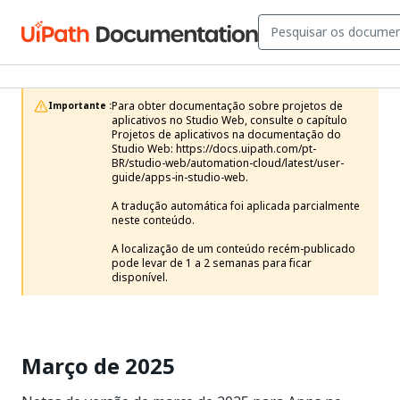
Para obter documentação sobre projetos de 
Importante :
aplicativos no Studio Web, consulte o capítulo 
Projetos de aplicativos na documentação do 
Studio Web: https://docs.uipath.com/pt-
BR/studio-web/automation-cloud/latest/user-
guide/apps-in-studio-web.

A tradução automática foi aplicada parcialmente 
neste conteúdo.

A localização de um conteúdo recém-publicado 
pode levar de 1 a 2 semanas para ficar 
disponível.
Março de 2025