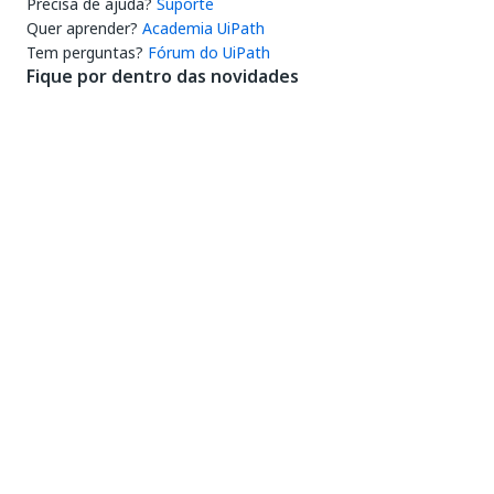
Precisa de ajuda?
Suporte
Quer aprender?
Academia UiPath
Tem perguntas?
Fórum do UiPath
Fique por dentro das novidades