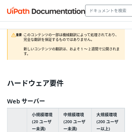
このコンテンツの一部は機械翻訳によって処理されており、
重要 :
完全な翻訳を保証するものではありません。

新しいコンテンツの翻訳は、およそ 1 ～ 2 週間で公開されま
す。
ハードウェア要件
Web サーバー
小規模環境
中規模環境
大規模環境
(20 ユーザ
(200 ユーザ
(200 ユーザ
ー未満)
ー未満)
ー以上)