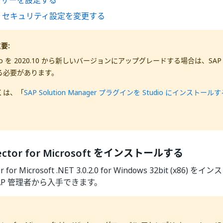
ーザーを設定する
GUI セキュリティ設定を変更する
要:
dio を 2020.10 から新しいバージョンにアップグレードする場合は、SAP Con
る必要があります。
くは、「
SAP Solution Manager プラグインを Studio にインストール
ector for Microsoft をインストールする
or for Microsoft .NET 3.0.2.0 for Windows 32bit (x
AP 管理者から入手できます。