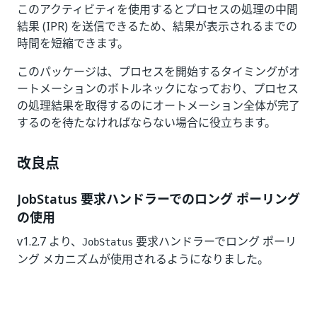
このアクティビティを使用するとプロセスの処理の中間
結果 (IPR) を送信できるため、結果が表示されるまでの
時間を短縮できます。
このパッケージは、プロセスを開始するタイミングがオ
ートメーションのボトルネックになっており、プロセス
の処理結果を取得するのにオートメーション全体が完了
するのを待たなければならない場合に役立ちます。
改良点
JobStatus 要求ハンドラーでのロング ポーリング
の使用
v1.2.7 より、
要求ハンドラーでロング ポーリ
JobStatus
ング メカニズムが使用されるようになりました。
いい