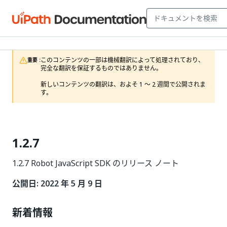
このコンテンツの一部は機械翻訳によって処理されており、
重要 :
完全な翻訳を保証するものではありません。

新しいコンテンツの翻訳は、およそ 1 ～ 2 週間で公開されま
す。
1.2.7
1.2.7 Robot JavaScript SDK のリリース ノート
公開日: 2022 年 5 月 9 日
新着情報