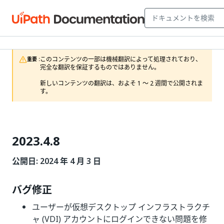
このコンテンツの一部は機械翻訳によって処理されており、
重要 :
完全な翻訳を保証するものではありません。

新しいコンテンツの翻訳は、およそ 1 ～ 2 週間で公開されま
す。 
2023.4.8
公開日: 2024 年 4 月 3 日
バグ修正
ユーザーが仮想デスクトップ インフラストラクチ
ャ (VDI) アカウントにログインできない問題を修