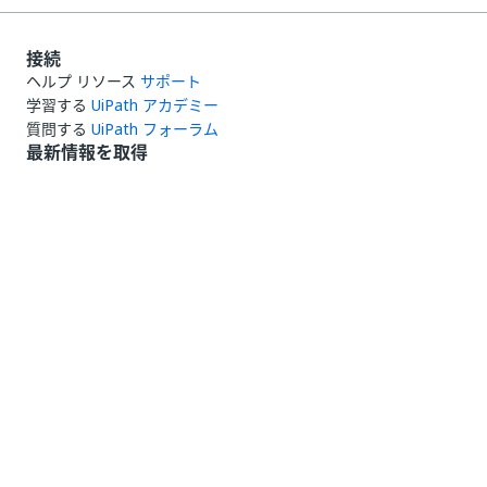
接続
ヘルプ リソース
サポート
学習する
UiPath アカデミー
質問する
UiPath フォーラム
最新情報を取得