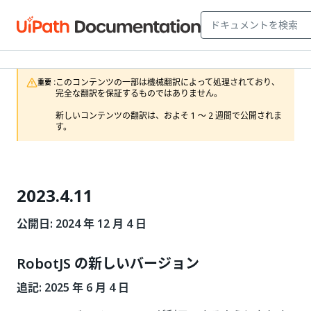
このコンテンツの一部は機械翻訳によって処理されており、
重要 :
完全な翻訳を保証するものではありません。

新しいコンテンツの翻訳は、およそ 1 ～ 2 週間で公開されま
す。 
2023.4.11
公開日: 2024 年 12 月 4 日
RobotJS の新しいバージョン
追記: 2025 年 6 月 4 日