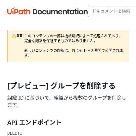
このコンテンツの一部は機械翻訳によって処理されており、
重要 :
完全な翻訳を保証するものではありません。

新しいコンテンツの翻訳は、およそ 1 ～ 2 週間で公開されま
す。
[プレビュー] グループを削除する
組織 ID に基づいて、組織から複数のグループを削除し
ます。
API エンドポイント
DELETE