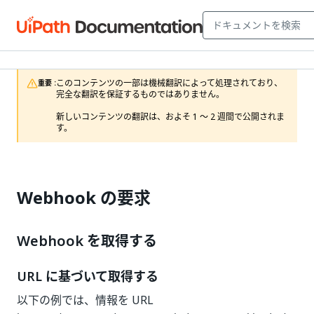
このコンテンツの一部は機械翻訳によって処理されており、
重要 :
完全な翻訳を保証するものではありません。

新しいコンテンツの翻訳は、およそ 1 ～ 2 週間で公開されま
す。
Webhook の要求
Webhook を取得する
URL に基づいて取得する
以下の例では、情報を URL