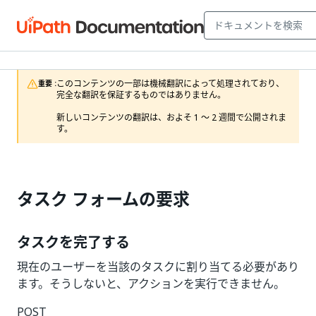
このコンテンツの一部は機械翻訳によって処理されており、
重要 :
完全な翻訳を保証するものではありません。

新しいコンテンツの翻訳は、およそ 1 ～ 2 週間で公開されま
す。
タスク フォームの要求
タスクを完了する
現在のユーザーを当該のタスクに割り当てる必要があり
ます。そうしないと、アクションを実行できません。
POST