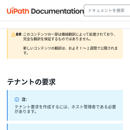
このコンテンツの一部は機械翻訳によって処理されており、
重要 :
完全な翻訳を保証するものではありません。

新しいコンテンツの翻訳は、およそ 1 ～ 2 週間で公開されま
す。
テナントの要求
注:
テナント要求を作成するには、ホスト管理者である必要
があります。