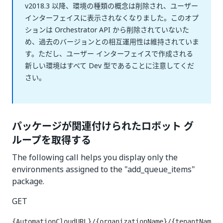
v2018.3 以降、環境の種類の概念は削除され、ユーザー
インターフェイスに表示されなくなりました。このオプ
ションは Orchestrator API から削除されていないた
め、過去のバージョンとの相互運用性は維持されていま
す。ただし、ユーザー インターフェイスで作成される
新しい環境はすべて Dev 型であることに注意してくだ
さい。
パッケージが関連付けられたロボット グ
ループを取得する
The following call helps you display only the
environments assigned to the "add_queue_items"
package.
GET
{AutomationCloudURL}/{organizationName}/{tenantNam