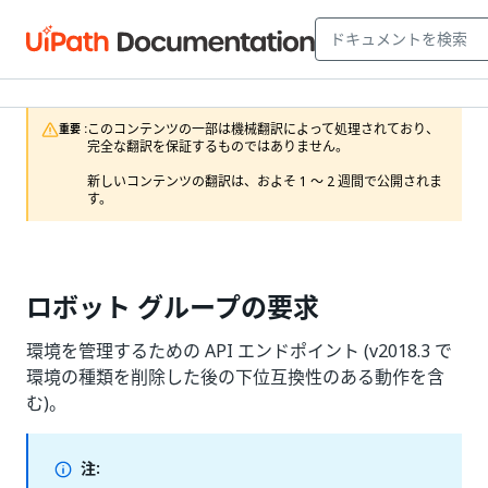
このコンテンツの一部は機械翻訳によって処理されており、
重要 :
完全な翻訳を保証するものではありません。

新しいコンテンツの翻訳は、およそ 1 ～ 2 週間で公開されま
す。
ロボット グループの要求
環境を管理するための API エンドポイント (v2018.3 で
環境の種類を削除した後の下位互換性のある動作を含
む)。
注: