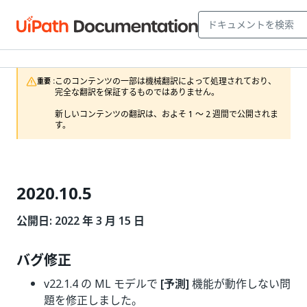
このコンテンツの一部は機械翻訳によって処理されており、
重要 :
完全な翻訳を保証するものではありません。

新しいコンテンツの翻訳は、およそ 1 ～ 2 週間で公開されま
す。
2020.10.5
公開日: 2022 年 3 月 15 日
バグ修正
v22.1.4 の ML モデルで
[予測]
機能が動作しない問
題を修正しました。