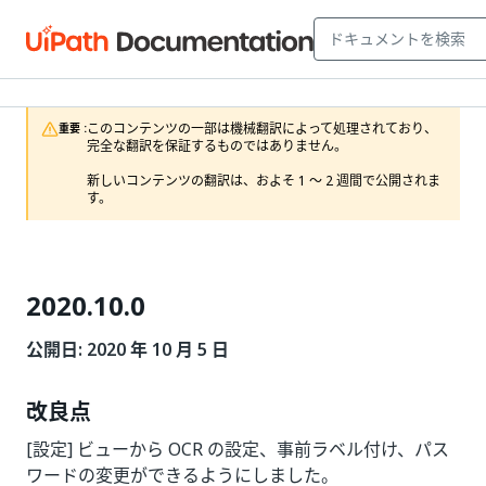
このコンテンツの一部は機械翻訳によって処理されており、
重要 :
完全な翻訳を保証するものではありません。

新しいコンテンツの翻訳は、およそ 1 ～ 2 週間で公開されま
す。
2020.10.0
公開日: 2020 年 10 月 5 日
改良点
[設定] ビューから OCR の設定、事前ラベル付け、パス
ワードの変更ができるようにしました。