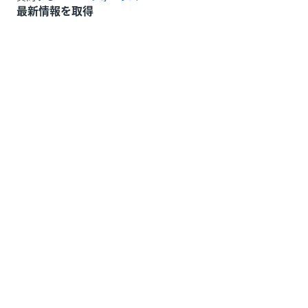
最新情報を取得