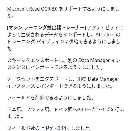
Microsoft Read OCR 3.0 をサポートするようにしまし
た。
[マシン ラーニング抽出器トレーナー]
アクティビティに
よって生成されるデータをインポートし、AI Fabric の
トレーニング パイプラインに供給できるようにしまし
た。
スキーマをエクスポートし、別の Data Manager イン
スタンスにインポートできるようにしました。
データセットをエクスポートし、別の Data Manager
インスタンスにインポートできるようにしました。
フィールドを削除できるようにしました。
日本語、フランス語、ドイツ語へのローカライズを行い
ました。
フィールド数の上限を 40 個にしました。