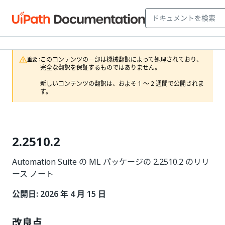
このコンテンツの一部は機械翻訳によって処理されており、
重要 :
完全な翻訳を保証するものではありません。

新しいコンテンツの翻訳は、およそ 1 ～ 2 週間で公開されま
す。
2.2510.2
Automation Suite の ML パッケージの 2.2510.2 のリリ
ース ノート
公開日: 2026 年 4 月 15 日
改良点