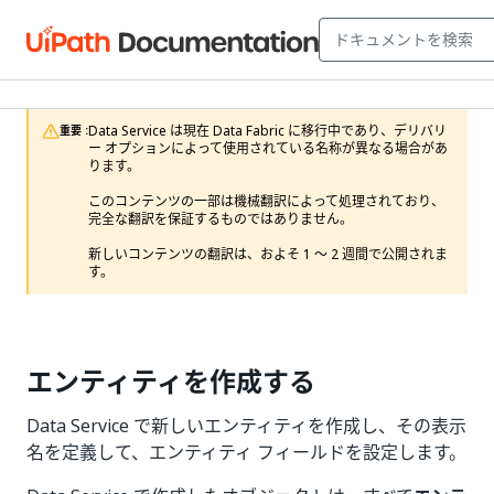
Data Service は現在 Data Fabric に移行中であり、デリバリ
重要 :
ー オプションによって使用されている名称が異なる場合があ
ります。

このコンテンツの一部は機械翻訳によって処理されており、
完全な翻訳を保証するものではありません。

新しいコンテンツの翻訳は、およそ 1 ～ 2 週間で公開されま
す。
エンティティを作成する
Data Service で新しいエンティティを作成し、その表示
名を定義して、エンティティ フィールドを設定します。