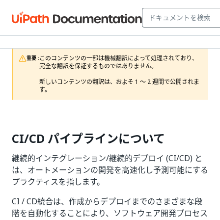
このコンテンツの一部は機械翻訳によって処理されており、
重要 :
完全な翻訳を保証するものではありません。

新しいコンテンツの翻訳は、およそ 1 ～ 2 週間で公開されま
す。
CI/CD パイプラインについて
継続的インテグレーション/継続的デプロイ (CI/CD) と
は、オートメーションの開発を高速化し予測可能にする
プラクティスを指します。
CI / CD統合は、作成からデプロイまでのさまざまな段
階を自動化することにより、ソフトウェア開発プロセス