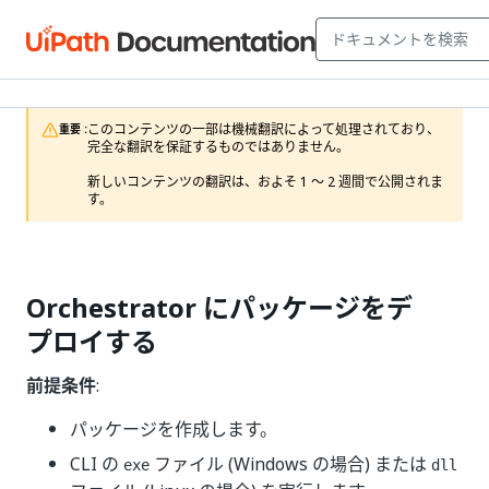
このコンテンツの一部は機械翻訳によって処理されており、
重要 :
完全な翻訳を保証するものではありません。

新しいコンテンツの翻訳は、およそ 1 ～ 2 週間で公開されま
す。
Orchestrator にパッケージをデ
プロイする
前提条件
:
パッケージを作成します。
CLI の
ファイル (Windows の場合) または
exe
dll