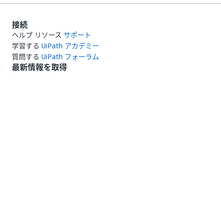
接続
ヘルプ リソース
サポート
学習する
UiPath アカデミー
質問する
UiPath フォーラム
最新情報を取得