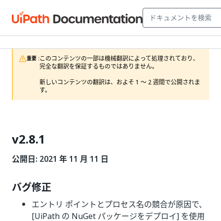
このコンテンツの一部は機械翻訳によって処理されており、
重要 :
完全な翻訳を保証するものではありません。

新しいコンテンツの翻訳は、およそ 1 ～ 2 週間で公開されま
す。
v2.8.1
公開日: 2021 年 11 月 11 日
バグ修正
エントリ ポイントとプロセス名の競合が原因で、
[UiPath の NuGet パッケージをデプロイ] を使用