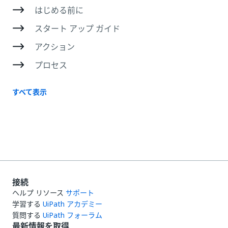
はじめる前に
スタート アップ ガイド
アクション
プロセス
すべて表示
接続
ヘルプ リソース
サポート
学習する
UiPath アカデミー
質問する
UiPath フォーラム
最新情報を取得