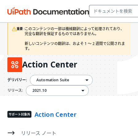
このコンテンツの一部は機械翻訳によって処理されており、
重要 :
完全な翻訳を保証するものではありません。

新しいコンテンツの翻訳は、およそ 1 ～ 2 週間で公開されま
す。
Action Center
Automation Suite
デリバリー:
2021.10
2021.10
リリース:
Action Center
サポート対象外
リリース ノート