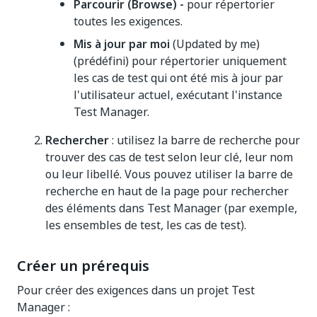
Parcourir (Browse) -
pour répertorier
toutes les exigences.
Mis à jour par moi
(Updated by me)
(prédéfini) pour répertorier uniquement
les cas de test qui ont été mis à jour par
l'utilisateur actuel, exécutant l'instance
Test Manager.
Rechercher
: utilisez la barre de recherche pour
trouver des cas de test selon leur clé, leur nom
ou leur libellé. Vous pouvez utiliser la barre de
recherche en haut de la page pour rechercher
des éléments dans Test Manager (par exemple,
les ensembles de test, les cas de test).
Créer un prérequis
Pour créer des exigences dans un projet Test
Manager :