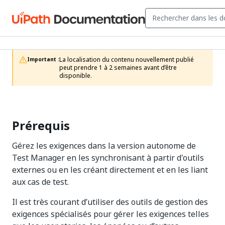
La localisation du contenu nouvellement publié 
Important :
peut prendre 1 à 2 semaines avant d’être 
disponible.
Prérequis
Gérez les exigences dans la version autonome de
Test Manager en les synchronisant à partir d'outils
externes ou en les créant directement et en les liant
aux cas de test.
Il est très courant d’utiliser des outils de gestion des
exigences spécialisés pour gérer les exigences telles