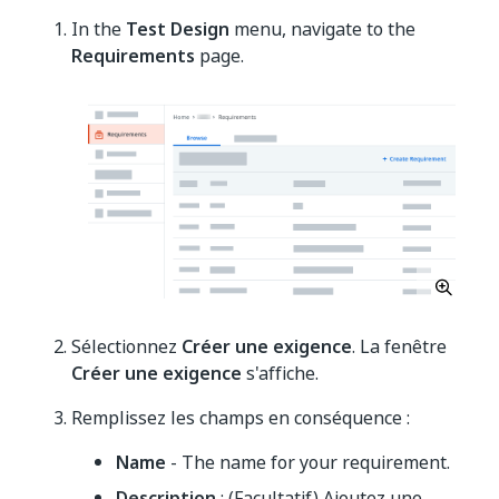
In the
Test Design
menu, navigate to the
Requirements
page.
Sélectionnez
Créer une exigence
. La fenêtre
Créer une exigence
s'affiche.
Remplissez les champs en conséquence :
Name
- The name for your requirement.
Description
: (Facultatif) Ajoutez une