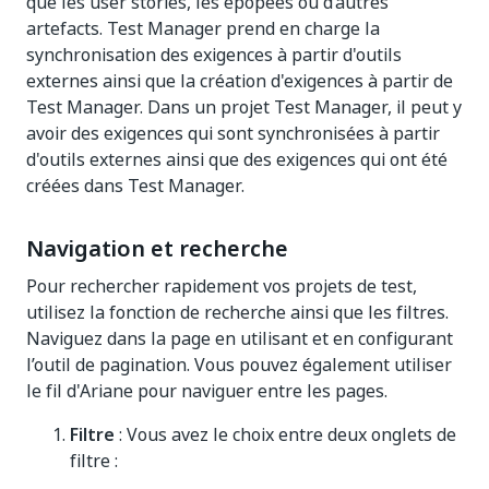
que les user stories, les épopées ou d’autres
artefacts. Test Manager prend en charge la
synchronisation des exigences à partir d'outils
externes ainsi que la création d'exigences à partir de
Test Manager. Dans un projet Test Manager, il peut y
avoir des exigences qui sont synchronisées à partir
d'outils externes ainsi que des exigences qui ont été
créées dans Test Manager.
Navigation et recherche
Pour rechercher rapidement vos projets de test,
utilisez la fonction de recherche ainsi que les filtres.
Naviguez dans la page en utilisant et en configurant
l’outil de pagination. Vous pouvez également utiliser
le fil d'Ariane pour naviguer entre les pages.
Filtre
: Vous avez le choix entre deux onglets de
filtre :