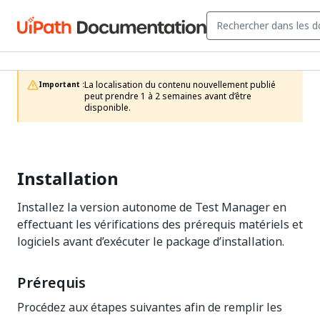
La localisation du contenu nouvellement publié 
Important :
peut prendre 1 à 2 semaines avant d’être 
disponible.
Installation
Installez la version autonome de Test Manager en
effectuant les vérifications des prérequis matériels et
logiciels avant d’exécuter le package d’installation.
Prérequis
Procédez aux étapes suivantes afin de remplir les