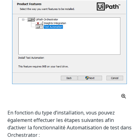
En fonction du type d’installation, vous pouvez
également effectuer les étapes suivantes afin
d’activer la fonctionnalité Automatisation de test dans
Orchestrator :