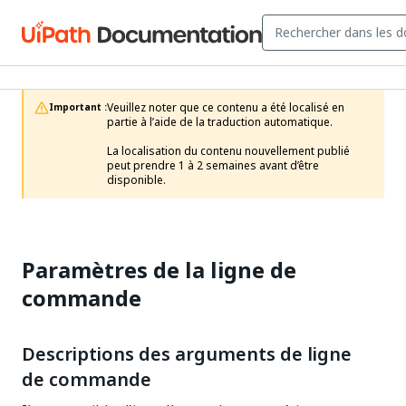
Veuillez noter que ce contenu a été localisé en 
Important :
partie à l’aide de la traduction automatique.

La localisation du contenu nouvellement publié 
peut prendre 1 à 2 semaines avant d’être 
disponible.
Paramètres de la ligne de
commande
Descriptions des arguments de ligne
de commande