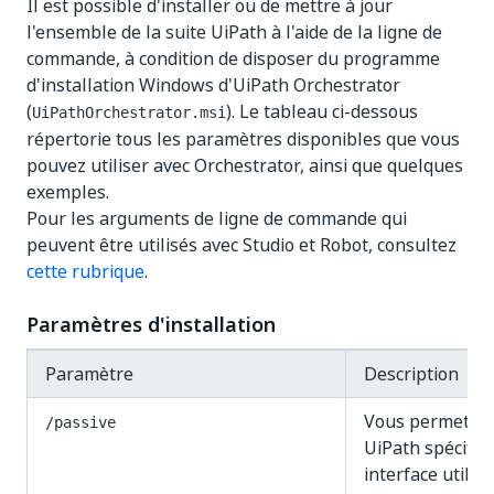
Il est possible d'installer ou de mettre à jour
l'ensemble de la suite UiPath à l'aide de la ligne de
commande, à condition de disposer du programme
d'installation Windows d'UiPath Orchestrator
(
). Le tableau ci-dessous
UiPathOrchestrator.msi
répertorie tous les paramètres disponibles que vous
pouvez utiliser avec Orchestrator, ainsi que quelques
exemples.
Pour les arguments de ligne de commande qui
peuvent être utilisés avec Studio et Robot, consultez
cette rubrique
.
Paramètres d'installation
Paramètre
Description
Vous permet d’in
/passive
UiPath spécifié
interface utilis