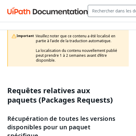
Veuillez noter que ce contenu a été localisé en 
Important :
partie à l’aide de la traduction automatique.

La localisation du contenu nouvellement publié 
peut prendre 1 à 2 semaines avant d’être 
disponible.
Requêtes relatives aux
paquets (Packages Requests)
Récupération de toutes les versions
disponibles pour un paquet
spécifique