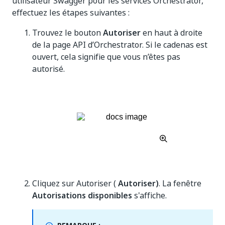
utilisateur Swagger pour les services Orchestrator,
effectuez les étapes suivantes :
Trouvez le bouton
Autoriser
en haut à droite
de la page API d’Orchestrator. Si le cadenas est
ouvert, cela signifie que vous n’êtes pas
autorisé.
Cliquez sur Autoriser (
Autoriser)
. La fenêtre
Autorisations disponibles
s'affiche.