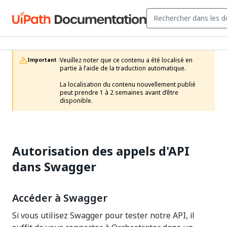
Veuillez noter que ce contenu a été localisé en 
Important :
partie à l’aide de la traduction automatique.

La localisation du contenu nouvellement publié 
peut prendre 1 à 2 semaines avant d’être 
disponible.
Autorisation des appels d'API
dans Swagger
Accéder à Swagger
Si vous utilisez Swagger pour tester notre API, il