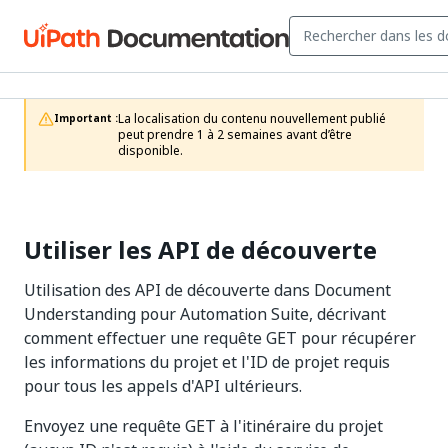
La localisation du contenu nouvellement publié 
Important :
peut prendre 1 à 2 semaines avant d’être 
disponible.
Utiliser les API de découverte
Utilisation des API de découverte dans Document
Understanding pour Automation Suite, décrivant
comment effectuer une requête GET pour récupérer
les informations du projet et l'ID de projet requis
pour tous les appels d'API ultérieurs.
Envoyez une requête GET à l'itinéraire du projet