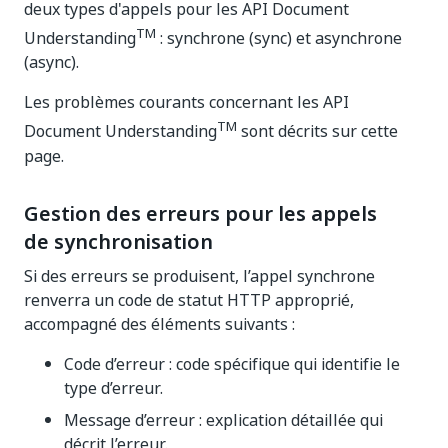
deux types d'appels pour les API Document
TM
Understanding
: synchrone (sync) et asynchrone
(async).
Les problèmes courants concernant les API
TM
Document Understanding
sont décrits sur cette
page.
Gestion des erreurs pour les appels
de synchronisation
Si des erreurs se produisent, l’appel synchrone
renverra un code de statut HTTP approprié,
accompagné des éléments suivants :
Code d’erreur : code spécifique qui identifie le
type d’erreur.
Message d’erreur : explication détaillée qui
décrit l’erreur.