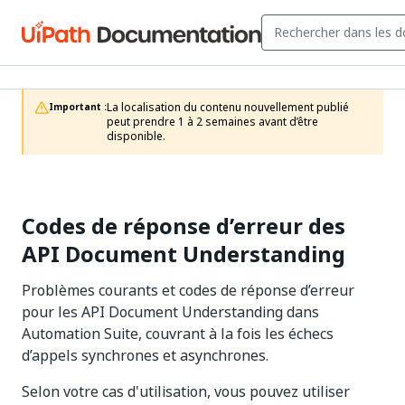
La localisation du contenu nouvellement publié 
Important :
peut prendre 1 à 2 semaines avant d’être 
disponible.
Codes de réponse d’erreur des
API Document Understanding
Problèmes courants et codes de réponse d’erreur
pour les API Document Understanding dans
Automation Suite, couvrant à la fois les échecs
d’appels synchrones et asynchrones.
Selon votre cas d'utilisation, vous pouvez utiliser