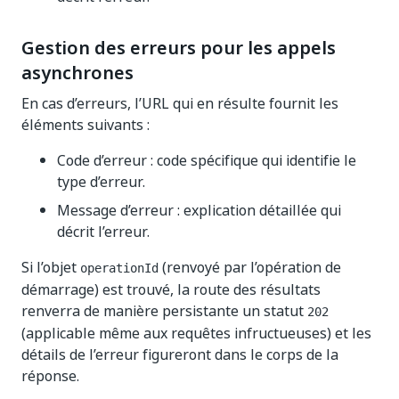
Gestion des erreurs pour les appels
asynchrones
En cas d’erreurs, l’URL qui en résulte fournit les
éléments suivants :
Code d’erreur : code spécifique qui identifie le
type d’erreur.
Message d’erreur : explication détaillée qui
décrit l’erreur.
Si l’objet
(renvoyé par l’opération de
operationId
démarrage) est trouvé, la route des résultats
renverra de manière persistante un statut
202
(applicable même aux requêtes infructueuses) et les
détails de l’erreur figureront dans le corps de la
réponse.