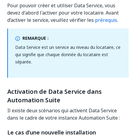
Pour pouvoir créer et utiliser Data Service, vous
devez d'abord l'activer pour votre locataire. Avant
d’activer le service, veuillez vérifier les
prérequis
.
REMARQUE :
Data Service est un service au niveau du locataire, ce
qui signifie que chaque donnée du locataire est
séparée.
Activation de Data Service dans
Automation Suite
Il existe deux scénarios qui activent Data Service
dans le cadre de votre instance Automation Suite :
Le cas d’une nouvelle installation