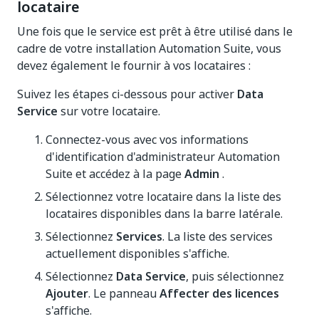
locataire
Une fois que le service est prêt à être utilisé dans le
cadre de votre installation Automation Suite, vous
devez également le fournir à vos locataires :
Suivez les étapes ci-dessous pour activer
Data
Service
sur votre locataire.
Connectez-vous avec vos informations
d'identification d'administrateur Automation
Suite et accédez à la page
Admin
.
Sélectionnez votre locataire dans la liste des
locataires disponibles dans la barre latérale.
Sélectionnez
Services
. La liste des services
actuellement disponibles s'affiche.
Sélectionnez
Data Service
, puis sélectionnez
Ajouter
. Le panneau
Affecter des licences
s'affiche.