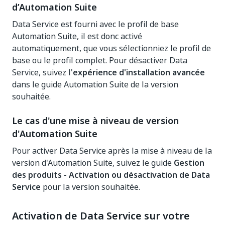
d’Automation Suite
Data Service est fourni avec le profil de base
Automation Suite, il est donc activé
automatiquement, que vous sélectionniez le profil de
base ou le profil complet. Pour désactiver Data
Service, suivez l'
expérience d'installation avancée
dans le guide Automation Suite de la version
souhaitée.
Le cas d'une mise à niveau de version
d'Automation Suite
Pour activer Data Service après la mise à niveau de la
version d'Automation Suite, suivez le guide
Gestion
des produits - Activation ou désactivation de Data
Service
pour la version souhaitée.
Activation de Data Service sur votre