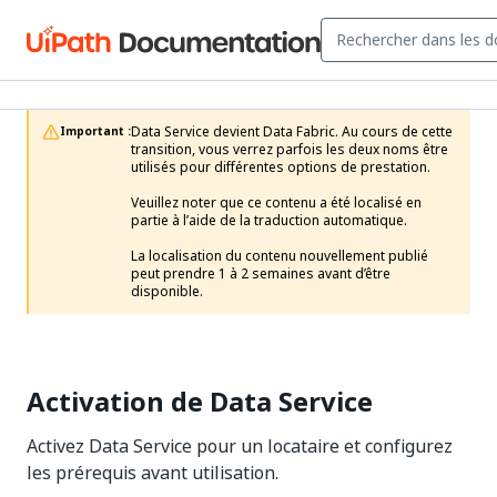
Data Service devient Data Fabric. Au cours de cette 
Important :
transition, vous verrez parfois les deux noms être 
utilisés pour différentes options de prestation.

Veuillez noter que ce contenu a été localisé en 
partie à l’aide de la traduction automatique.

La localisation du contenu nouvellement publié 
peut prendre 1 à 2 semaines avant d’être 
disponible.
Activation de Data Service
Activez Data Service pour un locataire et configurez
les prérequis avant utilisation.