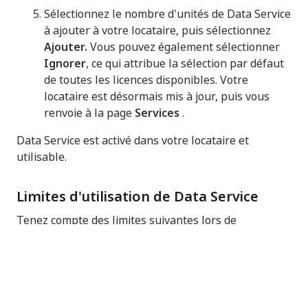
Sélectionnez le nombre d'unités de Data Service
à ajouter à votre locataire, puis sélectionnez
Ajouter.
Vous pouvez également sélectionner
Ignorer
, ce qui attribue la sélection par défaut
de toutes les licences disponibles. Votre
locataire est désormais mis à jour, puis vous
renvoie à la page
Services
.
Data Service est activé dans votre locataire et
utilisable.
Limites d'utilisation de Data Service
Tenez compte des limites suivantes lors de
l'utilisation de Data Service :
Ressource
Data
Limite
Service