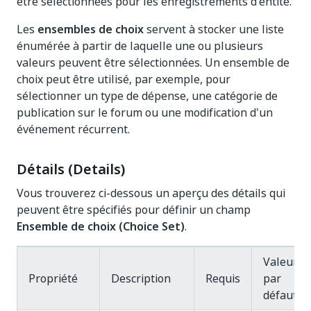
être sélectionnées pour les enregistrements d'entité.
Les
ensembles de choix
servent à stocker une liste
énumérée à partir de laquelle une ou plusieurs
valeurs peuvent être sélectionnées. Un ensemble de
choix peut être utilisé, par exemple, pour
sélectionner un type de dépense, une catégorie de
publication sur le forum ou une modification d'un
événement récurrent.
Détails (Details)
Vous trouverez ci-dessous un aperçu des détails qui
peuvent être spécifiés pour définir un champ
Ensemble de choix (Choice Set)
.
Valeur
Propriété
Description
Requis
par
défaut