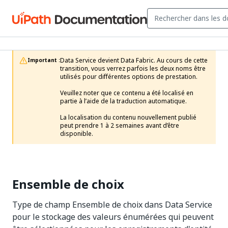
Data Service devient Data Fabric. Au cours de cette 
Important :
transition, vous verrez parfois les deux noms être 
utilisés pour différentes options de prestation.

Veuillez noter que ce contenu a été localisé en 
partie à l’aide de la traduction automatique.

La localisation du contenu nouvellement publié 
peut prendre 1 à 2 semaines avant d’être 
disponible.
Ensemble de choix
Type de champ Ensemble de choix dans Data Service
pour le stockage des valeurs énumérées qui peuvent