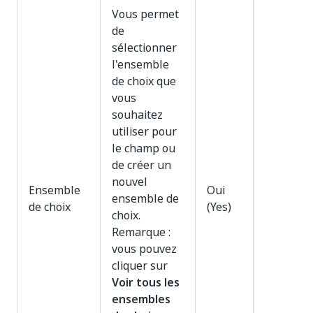
Vous permet
de
sélectionner
l'ensemble
de choix que
vous
souhaitez
utiliser pour
le champ ou
de créer un
nouvel
Ensemble
Oui
ensemble de
de choix
(Yes)
choix.
Remarque :
vous pouvez
cliquer sur
Voir tous les
ensembles