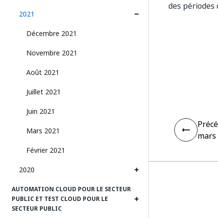
des périodes 
2021
Décembre 2021
Novembre 2021
Août 2021
Juillet 2021
Juin 2021
Préc
Mars 2021
mars
Février 2021
2020
AUTOMATION CLOUD POUR LE SECTEUR
PUBLIC ET TEST CLOUD POUR LE
SECTEUR PUBLIC