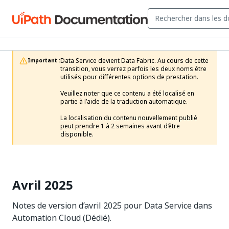
Data Service devient Data Fabric. Au cours de cette 
Important :
transition, vous verrez parfois les deux noms être 
utilisés pour différentes options de prestation.

Veuillez noter que ce contenu a été localisé en 
partie à l’aide de la traduction automatique.

La localisation du contenu nouvellement publié 
peut prendre 1 à 2 semaines avant d’être 
disponible.
Avril 2025
Notes de version d’avril 2025 pour Data Service dans
Automation Cloud (Dédié).