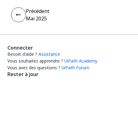
Précédent
Mai 2025
Connecter
Besoin d'aide ?
Assistance
Vous souhaitez apprendre ?
UiPath Academy
Vous avez des questions ?
UiPath Forum
Rester à jour