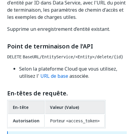
d'entité par ID dans Data Service, avec l'URL du point
de terminaison, les paramètres de chemin d'accès et
les exemples de charges utiles.
Supprime un enregistrement d’entité existant.
Point de terminaison de l’API
DELETE
BaseURL/EntityService/<Entity>/delete/{id}
Selon la plateforme Cloud que vous utilisez,
utilisez l'
URL de base
associée.
En-têtes de requête.
En-tête
Valeur (Value)
Autorisation
Porteur
<access_token>