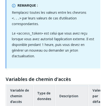
REMARQUE :
Remplacez toutes les valeurs entre les chevrons
par leurs valeurs de cas d’utilisation
<...>
correspondantes.
Le
est celui que vous avez reçu
<access_token>
lorsque vous avez autorisé l’application externe. Il est
disponible pendant 1 heure, puis vous devez en
générer un nouveau ou demander un jeton
d'actualisation.
Variables de chemin d'accès
Variable de
Valeur
Type de
chemin
Description
par
données
d’accès
défaut