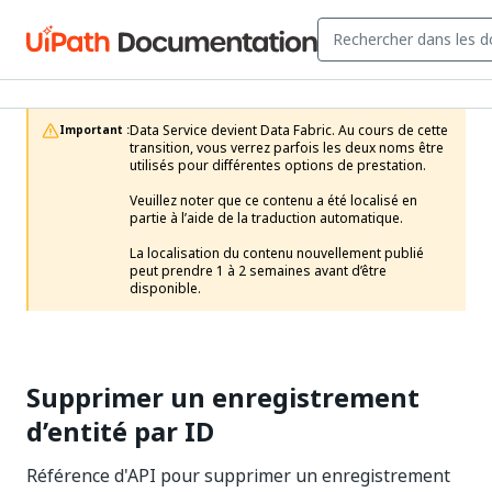
Data Service devient Data Fabric. Au cours de cette 
Important :
transition, vous verrez parfois les deux noms être 
utilisés pour différentes options de prestation.

Veuillez noter que ce contenu a été localisé en 
partie à l’aide de la traduction automatique.

La localisation du contenu nouvellement publié 
peut prendre 1 à 2 semaines avant d’être 
disponible.
Supprimer un enregistrement
d’entité par ID
Référence d'API pour supprimer un enregistrement