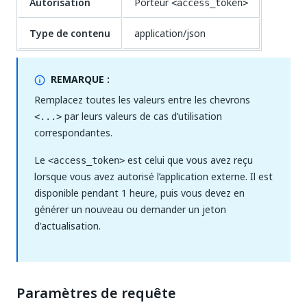
Autorisation
Porteur
<access_token>
Type de contenu
application/json
REMARQUE :
Remplacez toutes les valeurs entre les chevrons
par leurs valeurs de cas d’utilisation
<...>
correspondantes.
Le
est celui que vous avez reçu
<access_token>
lorsque vous avez autorisé l’application externe. Il est
disponible pendant 1 heure, puis vous devez en
générer un nouveau ou demander un jeton
d'actualisation.
Paramètres de requête