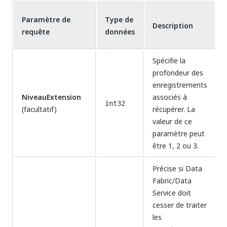
Paramètre de
Type de
Description
requête
données
Spécifie la
profondeur des
enregistrements
NiveauExtension
associés à
int32
(facultatif)
récupérer. La
valeur de ce
paramètre peut
être 1, 2 ou 3.
Précise si Data
Fabric/Data
Service doit
cesser de traiter
les