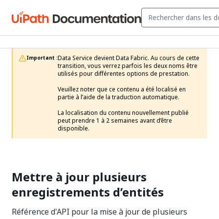
Data Service devient Data Fabric. Au cours de cette 
Important :
transition, vous verrez parfois les deux noms être 
utilisés pour différentes options de prestation.

Veuillez noter que ce contenu a été localisé en 
partie à l’aide de la traduction automatique.

La localisation du contenu nouvellement publié 
peut prendre 1 à 2 semaines avant d’être 
disponible.
Mettre à jour plusieurs
enregistrements d’entités
Référence d'API pour la mise à jour de plusieurs