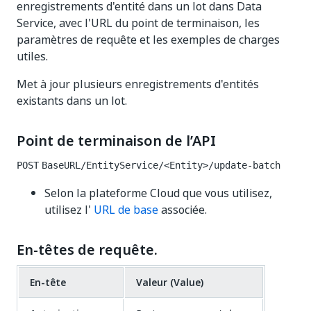
enregistrements d'entité dans un lot dans Data
Service, avec l'URL du point de terminaison, les
paramètres de requête et les exemples de charges
utiles.
Met à jour plusieurs enregistrements d'entités
existants dans un lot.
Point de terminaison de l’API
POST
BaseURL/EntityService/<Entity>/update-batch
Selon la plateforme Cloud que vous utilisez,
utilisez l'
URL de base
associée.
En-têtes de requête.
En-tête
Valeur (Value)