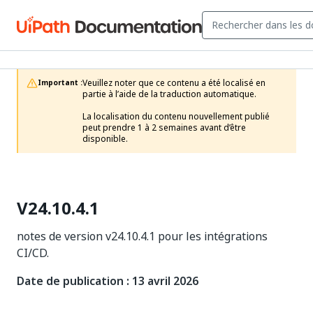
Veuillez noter que ce contenu a été localisé en 
Important :
partie à l’aide de la traduction automatique.

La localisation du contenu nouvellement publié 
peut prendre 1 à 2 semaines avant d’être 
disponible.
V24.10.4.1
notes de version v24.10.4.1 pour les intégrations
CI/CD.
Date de publication : 13 avril 2026