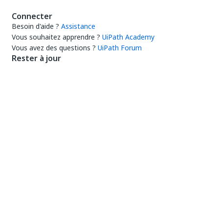
Connecter
Besoin d'aide ?
Assistance
Vous souhaitez apprendre ?
UiPath Academy
Vous avez des questions ?
UiPath Forum
Rester à jour