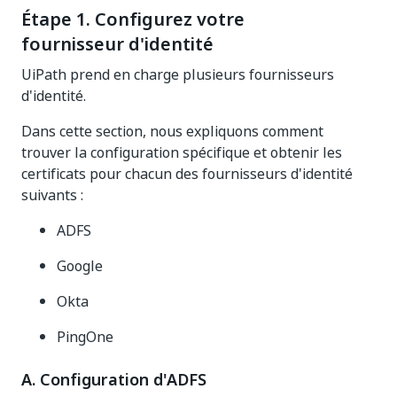
Étape 1. Configurez votre
fournisseur d'identité
UiPath prend en charge plusieurs fournisseurs
d'identité.
Dans cette section, nous expliquons comment
trouver la configuration spécifique et obtenir les
certificats pour chacun des fournisseurs d'identité
suivants :
ADFS
Google
Okta
PingOne
A. Configuration d'ADFS