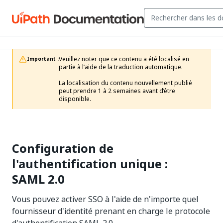
Veuillez noter que ce contenu a été localisé en 
Important :
partie à l’aide de la traduction automatique.

La localisation du contenu nouvellement publié 
peut prendre 1 à 2 semaines avant d’être 
disponible.
Configuration de
l'authentification unique :
SAML 2.0
Vous pouvez activer SSO à l'aide de n'importe quel
fournisseur d'identité prenant en charge le protocole