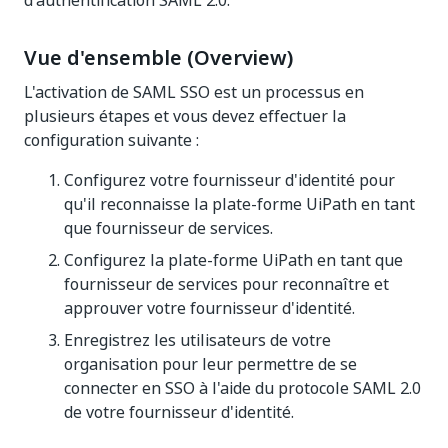
d'authentification SAML 2.0.
Vue d'ensemble (Overview)
L'activation de SAML SSO est un processus en
plusieurs étapes et vous devez effectuer la
configuration suivante :
Configurez votre fournisseur d'identité pour
qu'il reconnaisse la plate-forme UiPath en tant
que fournisseur de services.
Configurez la plate-forme UiPath en tant que
fournisseur de services pour reconnaître et
approuver votre fournisseur d'identité.
Enregistrez les utilisateurs de votre
organisation pour leur permettre de se
connecter en SSO à l'aide du protocole SAML 2.0
de votre fournisseur d'identité.