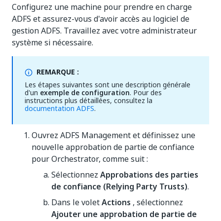
Configurez une machine pour prendre en charge
ADFS et assurez-vous d'avoir accès au logiciel de
gestion ADFS. Travaillez avec votre administrateur
système si nécessaire.
REMARQUE :
Les étapes suivantes sont une description générale
d'un
exemple de configuration
. Pour des
instructions plus détaillées, consultez la
documentation ADFS
.
Ouvrez ADFS Management et définissez une
nouvelle approbation de partie de confiance
pour Orchestrator, comme suit :
Sélectionnez
Approbations des parties
de confiance (Relying Party Trusts)
.
Dans le volet
Actions
, sélectionnez
Ajouter une approbation de partie de