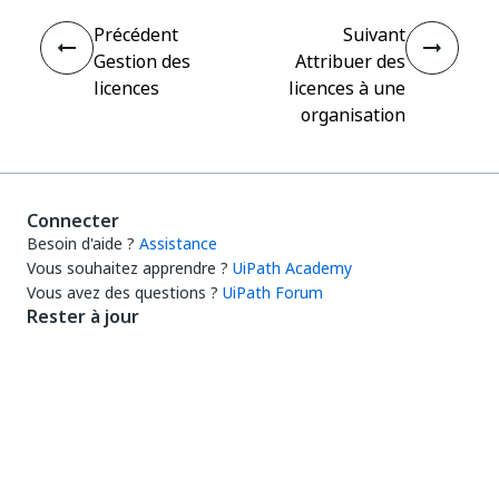
Précédent
Suivant
Gestion des
Attribuer des
licences
licences à une
organisation
Connecter
Besoin d'aide ?
Assistance
Vous souhaitez apprendre ?
UiPath Academy
Vous avez des questions ?
UiPath Forum
Rester à jour