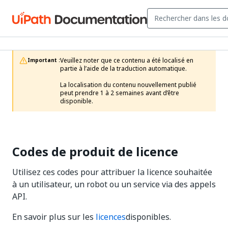
Veuillez noter que ce contenu a été localisé en 
Important :
partie à l’aide de la traduction automatique.

La localisation du contenu nouvellement publié 
peut prendre 1 à 2 semaines avant d’être 
disponible.
Codes de produit de licence
Utilisez ces codes pour attribuer la licence souhaitée
à un utilisateur, un robot ou un service via des appels
API.
En savoir plus sur les
licences
disponibles.