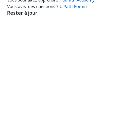
Vous avez des questions ?
UiPath Forum
Rester à jour