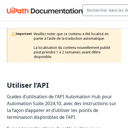
Veuillez noter que ce contenu a été localisé en 
Important :
partie à l’aide de la traduction automatique.

La localisation du contenu nouvellement publié 
peut prendre 1 à 2 semaines avant d’être 
disponible.
Utiliser l’API
Guides d’utilisation de l’API Automation Hub pour
Automation Suite 2024.10, avec des instructions sur
la façon d’appeler et d’utiliser les points de
terminaison disponibles de l’API.