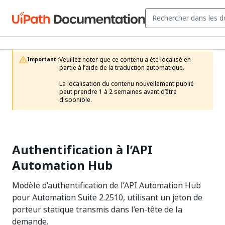
Veuillez noter que ce contenu a été localisé en 
Important :
partie à l’aide de la traduction automatique.

La localisation du contenu nouvellement publié 
peut prendre 1 à 2 semaines avant d’être 
disponible.
Authentification à l’API
Automation Hub
Modèle d’authentification de l’API Automation Hub
pour Automation Suite 2.2510, utilisant un jeton de
porteur statique transmis dans l’en-tête de la
demande.