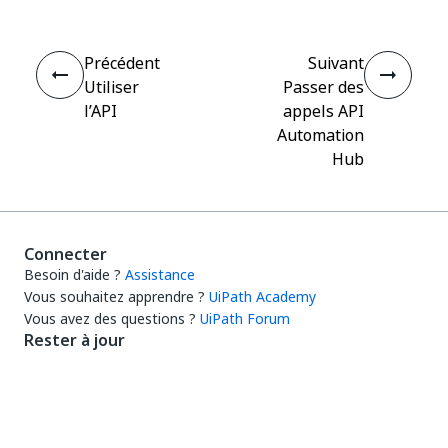
Précédent
Suivant
Utiliser
Passer des
l’API
appels API
Automation
Hub
Connecter
Besoin d'aide ?
Assistance
Vous souhaitez apprendre ?
UiPath Academy
Vous avez des questions ?
UiPath Forum
Rester à jour