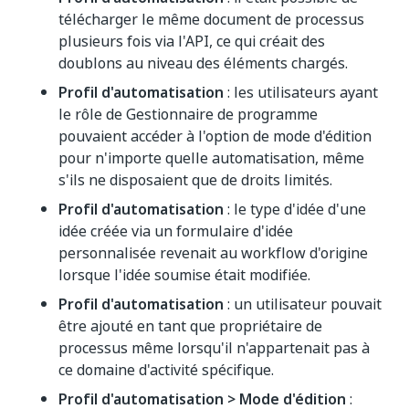
télécharger le même document de processus
plusieurs fois via l'API, ce qui créait des
doublons au niveau des éléments chargés.
Profil d'automatisation
: les utilisateurs ayant
le rôle de Gestionnaire de programme
pouvaient accéder à l'option de mode d'édition
pour n'importe quelle automatisation, même
s'ils ne disposaient que de droits limités.
Profil d'automatisation
: le type d'idée d'une
idée créée via un formulaire d'idée
personnalisée revenait au workflow d'origine
lorsque l'idée soumise était modifiée.
Profil d'automatisation
: un utilisateur pouvait
être ajouté en tant que propriétaire de
processus même lorsqu'il n'appartenait pas à
ce domaine d'activité spécifique.
Profil d'automatisation > Mode d'édition
: