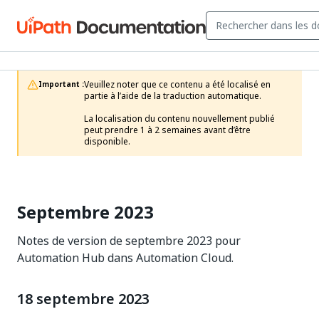
Veuillez noter que ce contenu a été localisé en 
Important :
partie à l’aide de la traduction automatique.

La localisation du contenu nouvellement publié 
peut prendre 1 à 2 semaines avant d’être 
disponible.
Septembre 2023
Notes de version de septembre 2023 pour
Automation Hub dans Automation Cloud.
18 septembre 2023