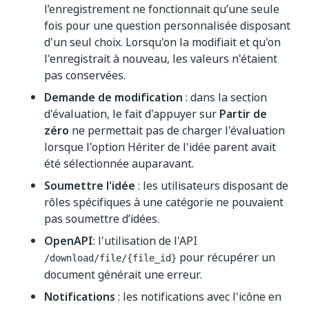
l’enregistrement ne fonctionnait qu’une seule
fois pour une question personnalisée disposant
d'un seul choix. Lorsqu'on la modifiait et qu'on
l'enregistrait à nouveau, les valeurs n'étaient
pas conservées.
Demande de modification
: dans la section
d'évaluation, le fait d'appuyer sur
Partir de
zéro
ne permettait pas de charger l'évaluation
lorsque l'option Hériter de l'idée parent avait
été sélectionnée auparavant.
Soumettre l'idée
: les utilisateurs disposant de
rôles spécifiques à une catégorie ne pouvaient
pas soumettre d’idées.
OpenAPI
: l'utilisation de l'API
pour récupérer un
/download/file/{file_id}
document générait une erreur.
Notifications
: les notifications avec l'icône en