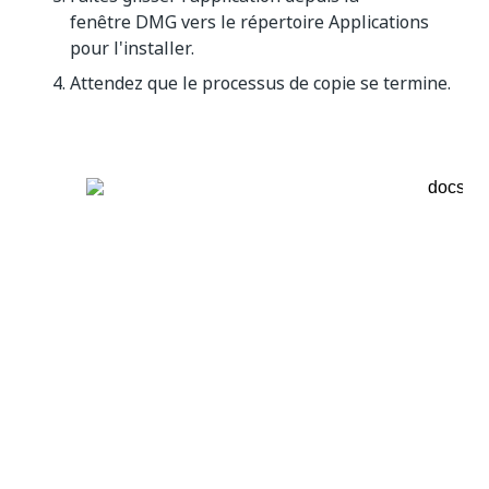
fenêtre DMG vers le répertoire Applications
pour l'installer.
Attendez que le processus de copie se termine.