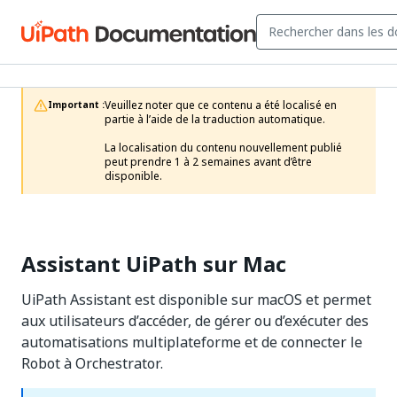
Veuillez noter que ce contenu a été localisé en 
Important :
partie à l’aide de la traduction automatique.

La localisation du contenu nouvellement publié 
peut prendre 1 à 2 semaines avant d’être 
disponible. 
Assistant UiPath sur Mac
UiPath Assistant
est disponible sur macOS et permet
aux utilisateurs d’accéder, de gérer ou d’exécuter des
automatisations multiplateforme
et de connecter le
Robot à Orchestrator.