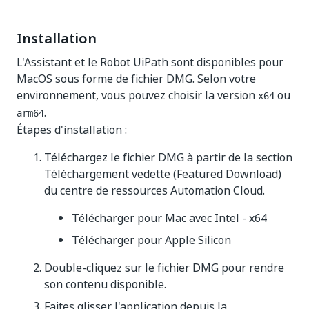
Installation
L'Assistant et le Robot UiPath sont disponibles pour
MacOS sous forme de fichier DMG. Selon votre
environnement, vous pouvez choisir la version
ou
x64
.
arm64
Étapes d'installation :
Téléchargez le fichier DMG à partir de la section
Téléchargement vedette (Featured Download)
du centre de ressources Automation Cloud.
Télécharger pour Mac avec Intel - x64
Télécharger pour Apple Silicon
Double-cliquez sur le fichier DMG pour rendre
son contenu disponible.
Faites glisser l'application depuis la