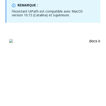
REMARQUE :
l'Assistant UiPath est compatible avec MacOS
version 10.15 (Catalina) et supérieure.