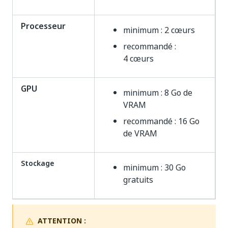
Processeur
minimum : 2 cœurs
recommandé :
4 cœurs
GPU
minimum : 8 Go de
VRAM
recommandé : 16 Go
de VRAM
Stockage
minimum : 30 Go
gratuits
ATTENTION :