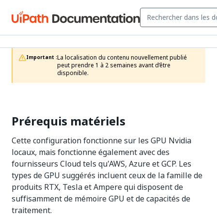
La localisation du contenu nouvellement publié 
Important :
peut prendre 1 à 2 semaines avant d’être 
disponible.
Prérequis matériels
Cette configuration fonctionne sur les GPU Nvidia
locaux, mais fonctionne également avec des
fournisseurs Cloud tels qu'AWS, Azure et GCP. Les
types de GPU suggérés incluent ceux de la famille de
produits RTX, Tesla et Ampere qui disposent de
suffisamment de mémoire GPU et de capacités de
traitement.