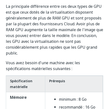
La principale différence entre ces deux types de GPU
est que ceux dotés de la virtualisation disposent
généralement de plus de RAM GPU et sont proposés
par la plupart des fournisseurs Cloud. Avoir plus de
RAM GPU augmente la taille maximale de l'image que
vous pouvez entrer dans le modèle. En conclusion,
les GPU avec la virtualisation ne sont pas
considérablement plus rapides que les GPU grand
public.
Vous avez besoin d'une machine avec les
spécifications matérielles suivantes :
Spécification
Prérequis
matérielle
Mémoire
minimum : 8 Go
recommandé : 16 Go