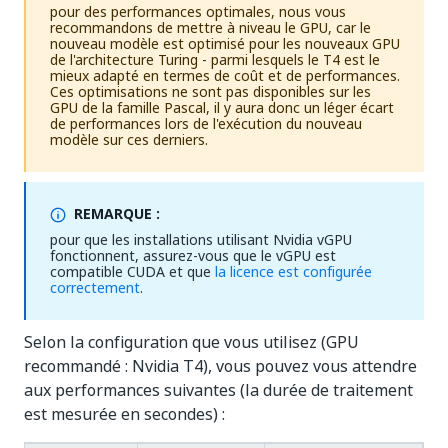
pour des performances optimales, nous vous
recommandons de mettre à niveau le GPU, car le
nouveau modèle est optimisé pour les nouveaux GPU
de l'architecture Turing - parmi lesquels le T4 est le
mieux adapté en termes de coût et de performances.
Ces optimisations ne sont pas disponibles sur les
GPU de la famille Pascal, il y aura donc un léger écart
de performances lors de l'exécution du nouveau
modèle sur ces derniers.
REMARQUE :
pour que les installations utilisant Nvidia vGPU
fonctionnent, assurez-vous que le vGPU est
compatible CUDA et que
la licence est configurée
correctement
.
Selon la configuration que vous utilisez (GPU
recommandé : Nvidia T4), vous pouvez vous attendre
aux performances suivantes (la durée de traitement
est mesurée en secondes) :