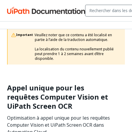
Veuillez noter que ce contenu a été localisé en 
Important :
partie à l’aide de la traduction automatique.

La localisation du contenu nouvellement publié 
peut prendre 1 à 2 semaines avant d’être 
disponible.
Appel unique pour les
requêtes Computer Vision et
UiPath Screen OCR
Optimisation à appel unique pour les requêtes
Computer Vision et UiPath Screen OCR dans