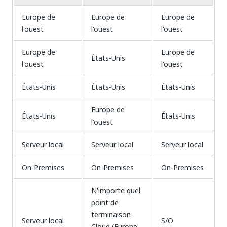
Europe de
Europe de
Europe de
l'ouest
l'ouest
l'ouest
Europe de
Europe de
États-Unis
l'ouest
l'ouest
États-Unis
États-Unis
États-Unis
Europe de
États-Unis
États-Unis
l'ouest
Serveur local
Serveur local
Serveur local
On-Premises
On-Premises
On-Premises
N'importe quel
point de
terminaison
Serveur local
S/O
Cloud (Europe