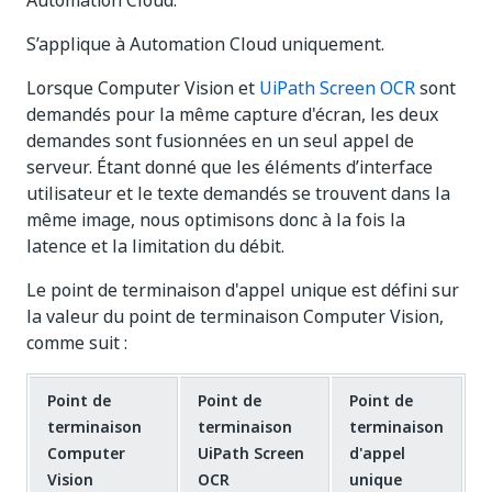
Automation Cloud.
S’applique à Automation Cloud uniquement.
Lorsque Computer Vision et
UiPath Screen OCR
sont
demandés pour la même capture d'écran, les deux
demandes sont fusionnées en un seul appel de
serveur. Étant donné que les éléments d’interface
utilisateur et le texte demandés se trouvent dans la
même image, nous optimisons donc à la fois la
latence et la limitation du débit.
Le point de terminaison d'appel unique est défini sur
la valeur du point de terminaison Computer Vision,
comme suit :
Point de
Point de
Point de
terminaison
terminaison
terminaison
Computer
UiPath Screen
d'appel
Vision
OCR
unique