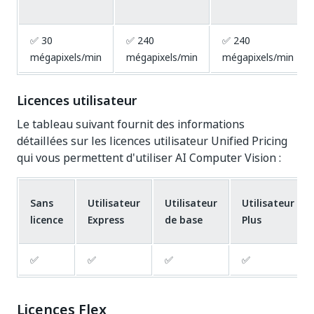
✅ 30
✅ 240
✅ 240
mégapixels/min
mégapixels/min
mégapixels/min
Licences utilisateur
Le tableau suivant fournit des informations
détaillées sur les licences utilisateur Unified Pricing
qui vous permettent d'utiliser AI Computer Vision :
Sans
Utilisateur
Utilisateur
Utilisateur
licence
Express
de base
Plus
✅
✅
✅
✅
Licences Flex