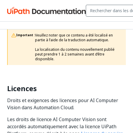
Veuillez noter que ce contenu a été localisé en 
Important :
partie à l’aide de la traduction automatique.

La localisation du contenu nouvellement publié 
peut prendre 1 à 2 semaines avant d’être 
disponible.
Licences
Droits et exigences des licences pour AI Computer
Vision dans Automation Cloud.
Les droits de licence AI Computer Vision sont
accordés automatiquement avec la licence UiPath