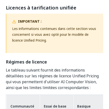
Licences à tarification unifiée
IMPORTANT :
Les informations contenues dans cette section vous
concernent si vous avez opté pour le modèle de
licence Unified Pricing.
Régimes de licence
Le tableau suivant fournit des informations
détaillées sur les régimes de licence Unified Pricing
qui vous permettent d'utiliser AI Computer Vision,
ainsi que les limites limitées correspondantes :
Communauté
Essai de base
Basique