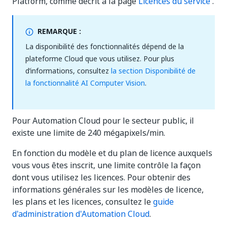
Platform, comme décrit à la page
Licences du service
.
REMARQUE :
La disponibilité des fonctionnalités dépend de la
plateforme Cloud que vous utilisez. Pour plus
d’informations, consultez
la section Disponibilité de
la fonctionnalité AI Computer Vision
.
Pour Automation Cloud pour le secteur public, il
existe une limite de 240 mégapixels/min.
En fonction du modèle et du plan de licence auxquels
vous vous êtes inscrit, une limite contrôle la façon
dont vous utilisez les licences. Pour obtenir des
informations générales sur les modèles de licence,
les plans et les licences, consultez le
guide
d'administration d'Automation Cloud
.