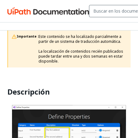
Este contenido se ha localizado parcialmente a 
Importante :
partir de un sistema de traducción automática.

La localización de contenidos recién publicados 
puede tardar entre una y dos semanas en estar 
disponible.
Descripción