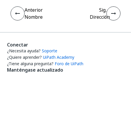
Anterior
Sig.
Nombre
Dirección
Conectar
¿Necesita ayuda?
Soporte
¿Quiere aprender?
UiPath Academy
¿Tiene alguna pregunta?
Foro de UiPath
Manténgase actualizado