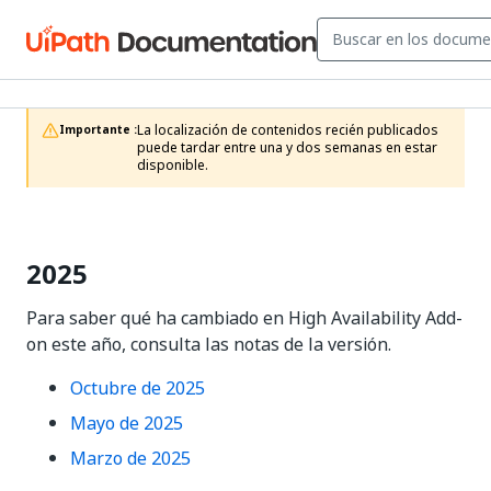
La localización de contenidos recién publicados 
Importante :
puede tardar entre una y dos semanas en estar 
disponible.
2025
Para saber qué ha cambiado en High Availability Add-
on este año, consulta las notas de la versión.
Octubre de 2025
Mayo de 2025
Marzo de 2025