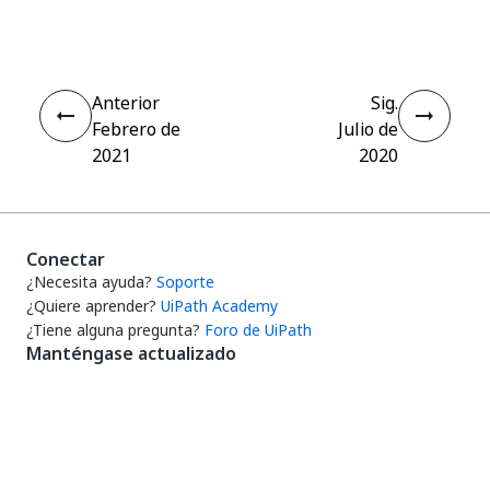
Anterior
Sig.
Febrero de
Julio de
2021
2020
Conectar
¿Necesita ayuda?
Soporte
¿Quiere aprender?
UiPath Academy
¿Tiene alguna pregunta?
Foro de UiPath
Manténgase actualizado