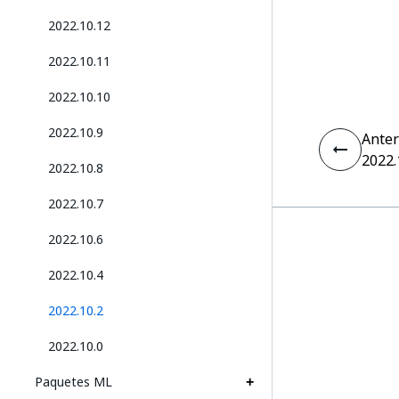
2022.10.12
2022.10.11
2022.10.10
2022.10.9
Anter
2022.
2022.10.8
2022.10.7
2022.10.6
2022.10.4
2022.10.2
2022.10.0
Paquetes ML